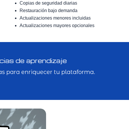
Copias de seguridad diarias
Restauración bajo demanda
Actualizaciones menores incluidas
Actualizaciones mayores opcionales
ias de aprendizaje
as para enriquecer tu plataforma.