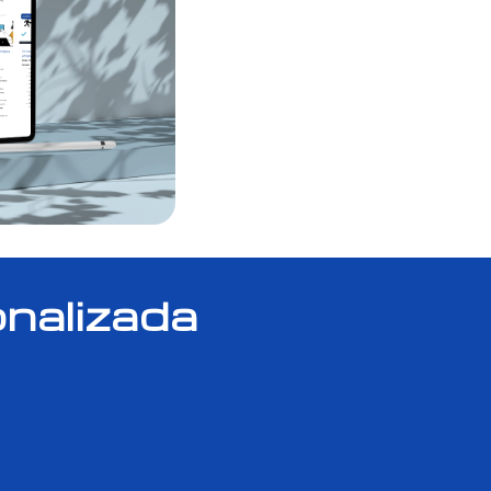
nalizada