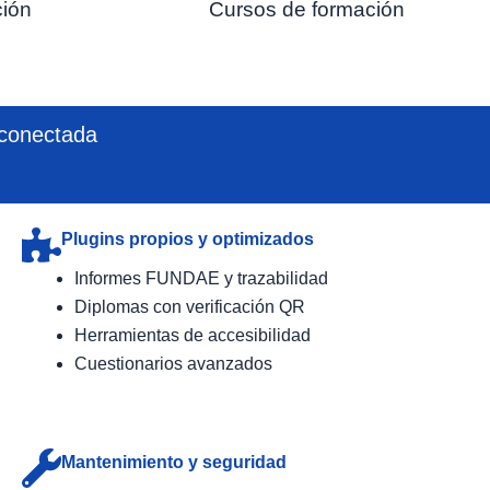
ción
Cursos de formación
 conectada
Plugins propios y optimizados
Informes FUNDAE y trazabilidad
Diplomas con verificación QR
Herramientas de accesibilidad
Cuestionarios avanzados
Mantenimiento y seguridad