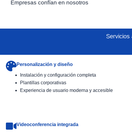
Empresas confían en nosotros
Servicios
Personalización y diseño
Instalación y configuración completa
Plantillas corporativas
Experiencia de usuario moderna y accesible
Videoconferencia integrada