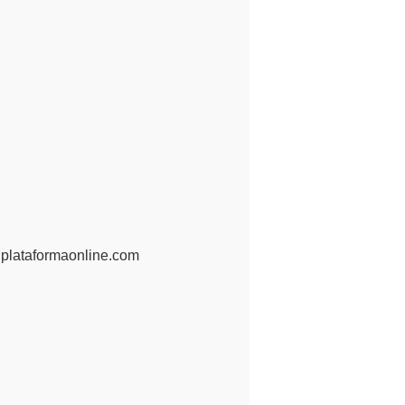
uplataformaonline.com