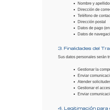
Nombre y apellido
Dirección de corre
Teléfono de conta
Dirección postal
Datos de pago (en
Datos de navegació
3. Finalidades del T
Sus datos personales serán tr
Gestionar la comp
Enviar comunicacio
Atender solicitude
Gestionar el acces
Enviar comunicaci
4. Legitimación para