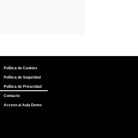
Política de Cookies
Política de Seguridad
Política de Privacidad
Contacto
Acceso al Aula Demo