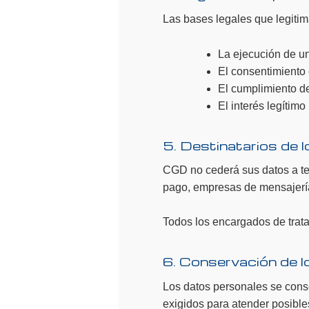
Las bases legales que legitim
La ejecución de un
El consentimiento 
El cumplimiento de
El interés legítimo
5. Destinatarios de 
CGD no cederá sus datos a terc
pago, empresas de mensajería,
Todos los encargados de trata
6. Conservación de 
Los datos personales se conse
exigidos para atender posible