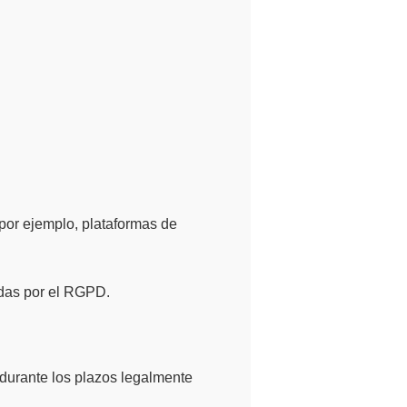
(por ejemplo, plataformas de
idas por el RGPD.
 durante los plazos legalmente