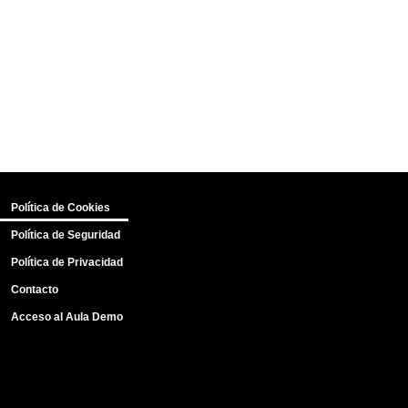
Política de Cookies
Política de Seguridad
Política de Privacidad
Contacto
Acceso al Aula Demo