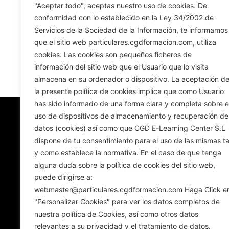
"Aceptar todo", aceptas nuestro uso de cookies. De
conformidad con lo establecido en la Ley 34/2002 de
Servicios de la Sociedad de la Información, te informamos
que el sitio web particulares.cgdformacion.com, utiliza
cookies. Las cookies son pequeños ficheros de
información del sitio web que el Usuario que lo visita
almacena en su ordenador o dispositivo. La aceptación d
la presente política de cookies implica que como Usuario
has sido informado de una forma clara y completa sobre e
uso de dispositivos de almacenamiento y recuperación de
datos (cookies) así como que CGD E-Learning Center S.L
dispone de tu consentimiento para el uso de las mismas ta
y como establece la normativa. En el caso de que tenga
alguna duda sobre la política de cookies del sitio web,
puede dirigirse a:
webmaster@particulares.cgdformacion.com Haga Click e
"Personalizar Cookies" para ver los datos completos de
nuestra política de Cookies, así como otros datos
relevantes a su privacidad y el tratamiento de datos.